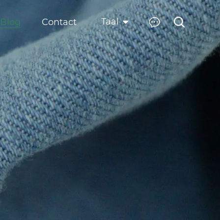
Taal
Blog
Contact