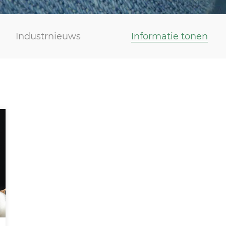
Industrnieuws
Informatie tonen