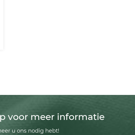
p voor meer informatie
eer u ons nodig hebt!