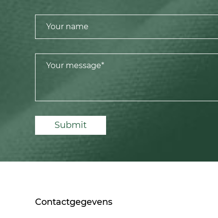
Submit
Contactgegevens