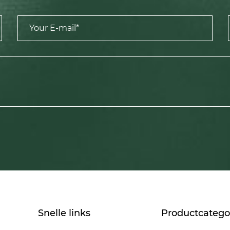
Snelle links
Productcatego