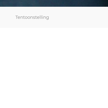
Tentoonstelling