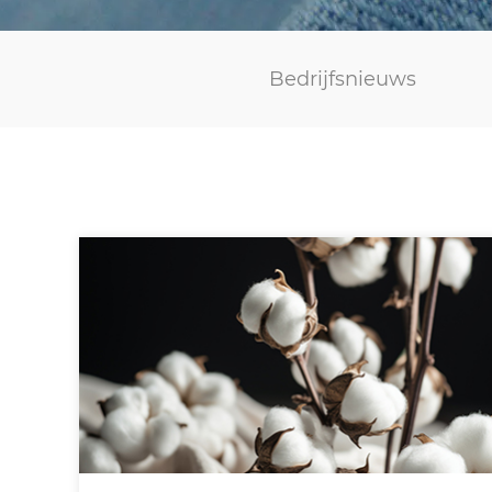
Bedrijfsnieuws