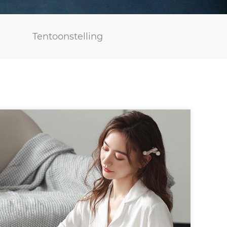
Tentoonstelling