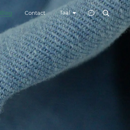
Taal
Blog
Contact