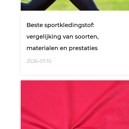
Beste sportkledingstof:
vergelijking van soorten,
materialen en prestaties
2026-07-10