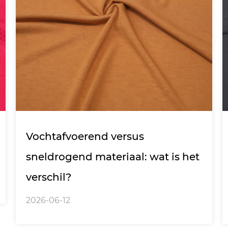
Vochtafvoerend versus
sneldrogend materiaal: wat is het
verschil?
2026-06-12