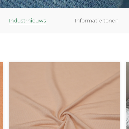
Industrnieuws
Informatie tonen