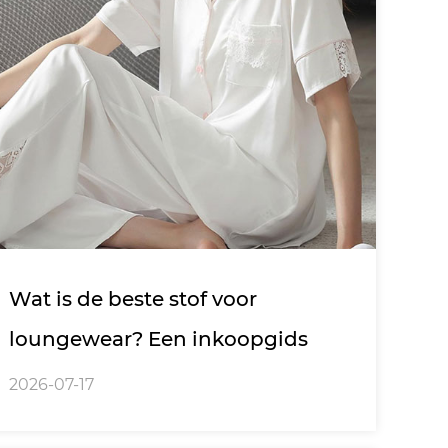
Wat is de beste stof voor
loungewear? Een inkoopgids
2026-07-17