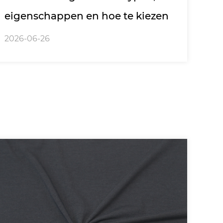
eigenschappen en hoe te kiezen
2026-06-26