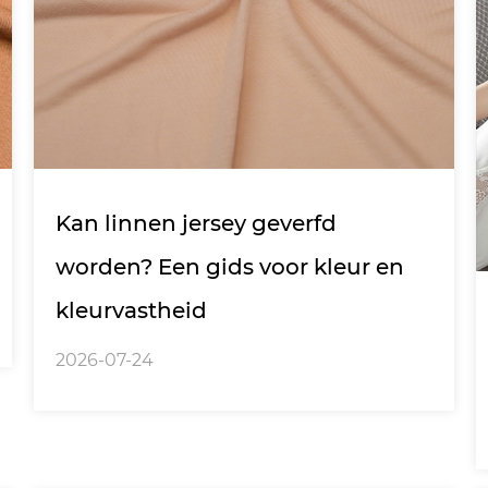
Kan linnen jersey geverfd
worden? Een gids voor kleur en
kleurvastheid
2026-07-24