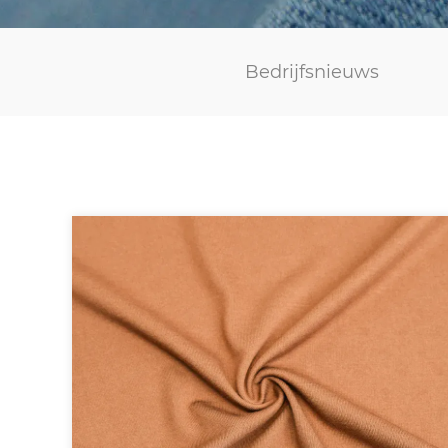
Bedrijfsnieuws