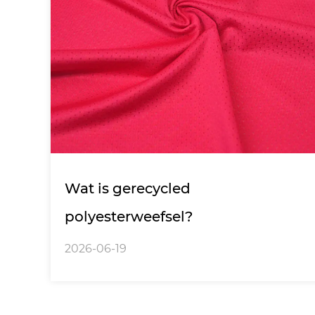
Wat is gerecycled
polyesterweefsel?
2026-06-19