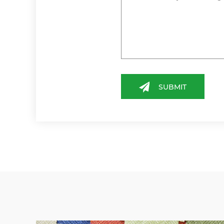
SUBMIT