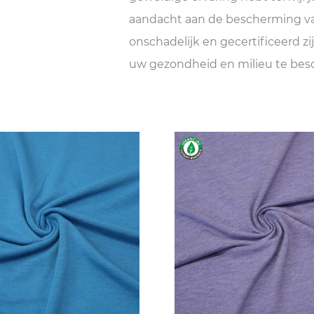
aandacht aan de bescherming van
onschadelijk en gecertificeerd 
uw gezondheid en milieu te be