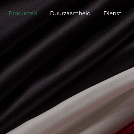
Producten
Duurzaamheid
Dienst
of