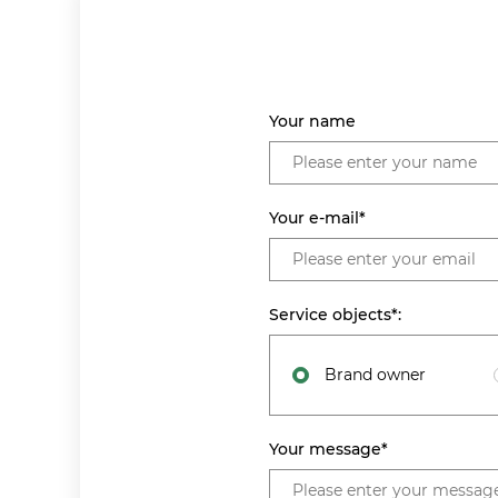
Your name
Your e-mail*
Service objects*:
Brand owner
Your message*