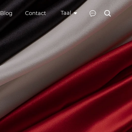
Taal
Blog
Contact